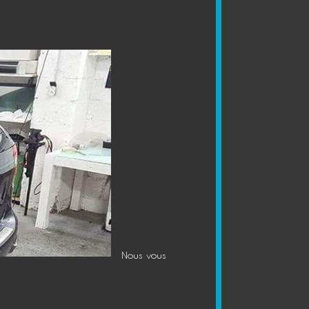
Nous vous