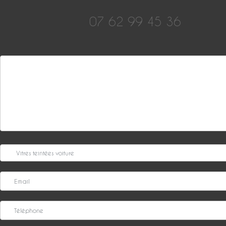
07 62 99 45 36