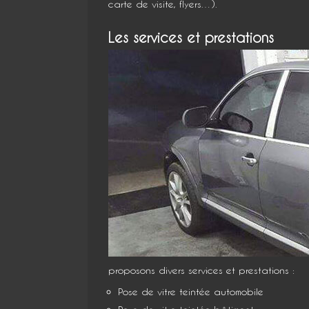
carte de visite, flyers…).
Les services et prestations
proposons divers services et prestations :
Pose de vitre teintée automobile