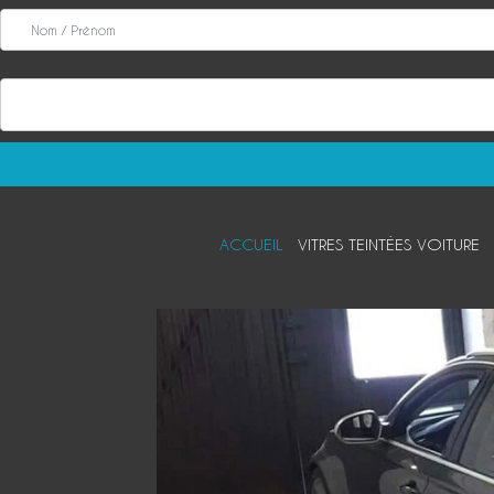
ACCUEIL
VITRES TEINTÉES VOITURE