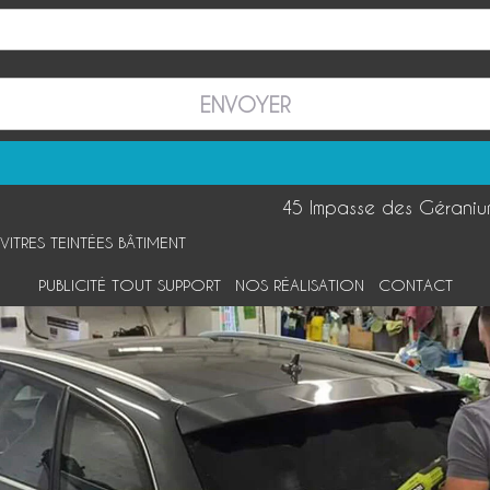
45 Impasse des Gérani
VITRES TEINTÉES BÂTIMENT
PUBLICITÉ TOUT SUPPORT
NOS RÉALISATION
CONTACT